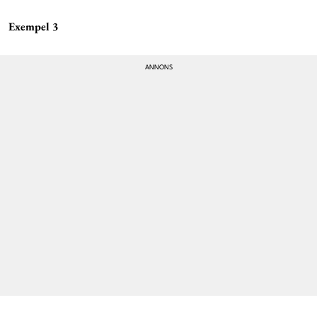
Exempel 3